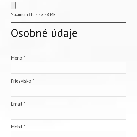
Maximum file size: 48 MB
Osobné údaje
Meno
*
Priezvisko
*
Email
*
Mobil
*