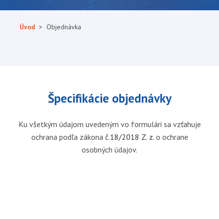
Úvod
> Objednávka
Špecifikácie objednávky
Ku všetkým údajom uvedeným vo formulári sa vzťahuje
ochrana podľa zákona č.
18/2018 Z. z.
o ochrane
osobných údajov.