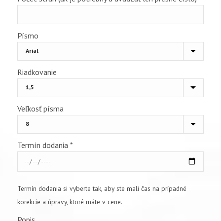
Písmo
Riadkovanie
Veľkosť písma
Termín dodania
*
Termín dodania si vyberte tak, aby ste mali čas na prípadné
korekcie a úpravy, ktoré máte v cene.
Popis