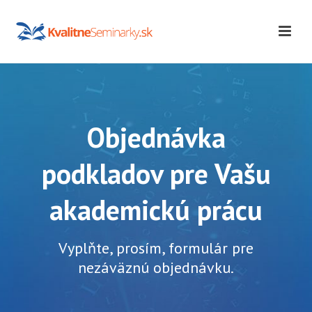
Objednávka
podkladov pre Vašu
akademickú prácu
Vyplňte, prosím, formulár pre
nezáväznú objednávku.