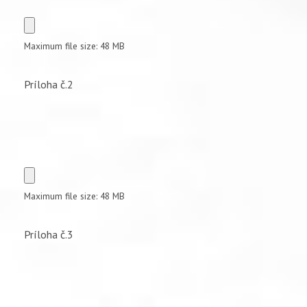
Maximum file size: 48 MB
Príloha č.2
Maximum file size: 48 MB
Príloha č.3