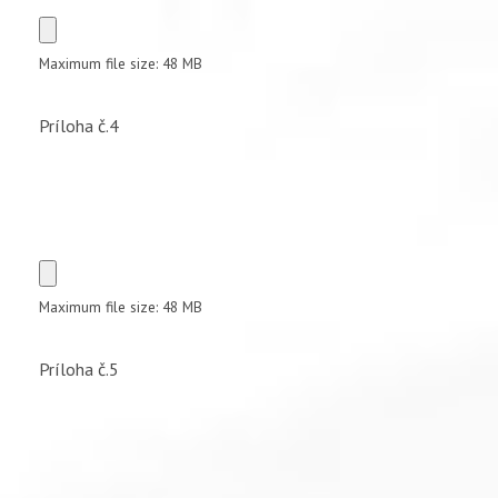
Maximum file size: 48 MB
Príloha č.4
Maximum file size: 48 MB
Príloha č.5