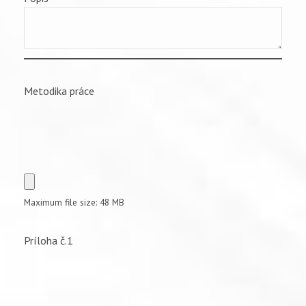
Metodika práce
Maximum file size: 48 MB
Príloha č.1